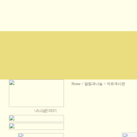
Home > 알림과나눔 > 자유게시판