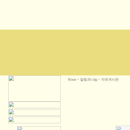
Home > 알림과나눔 > 자유게시판